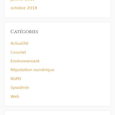
octobre 2018
Catégories
Actualité
Courriel
Environnement
Réputation numérique
RGPD
Sysadmin
Web