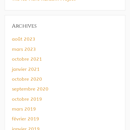
Archives
août 2023
mars 2023
octobre 2021
janvier 2021
octobre 2020
septembre 2020
octobre 2019
mars 2019
février 2019
janvier 2019