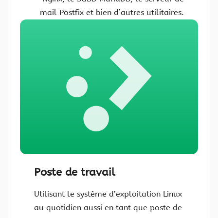
mail Postfix et bien d’autres utilitaires.
Poste de travail
Utilisant le système d’exploitation Linux
au quotidien aussi en tant que poste de