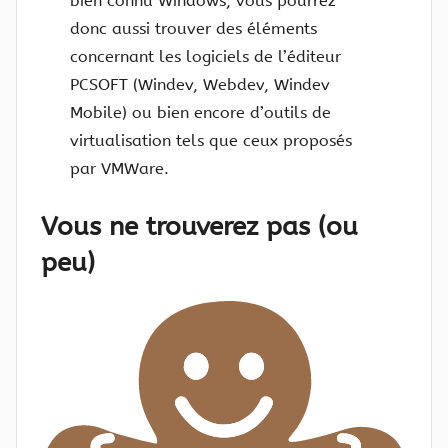
bien connu Windows, vous pourrez
donc aussi trouver des éléments
concernant les logiciels de l’éditeur
PCSOFT (Windev, Webdev, Windev
Mobile) ou bien encore d’outils de
virtualisation tels que ceux proposés
par VMWare.
Vous ne trouverez pas (ou
peu)