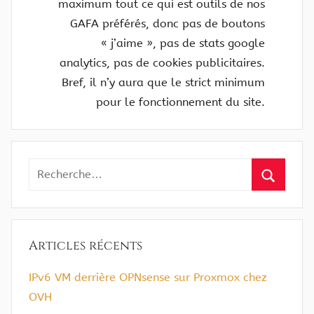
maximum tout ce qui est outils de nos
GAFA préférés, donc pas de boutons
« j’aime », pas de stats google
analytics, pas de cookies publicitaires.
Bref, il n’y aura que le strict minimum
pour le fonctionnement du site.
Recherche
pour
Recherc
:
Articles récents
IPv6 VM derrière OPNsense sur Proxmox chez
OVH