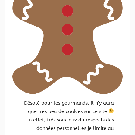
Désolé pour les gourmands, il n’y aura
que très peu de cookies sur ce site
En effet, très soucieux du respects des
données personnelles je limite au