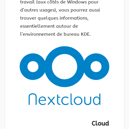
travail (aux côtés de Windows pour
d’autres usages), vous pourrez aussi
trouver quelques informations,
essentiellement autour de
l’environnement de bureau KDE.
Cloud