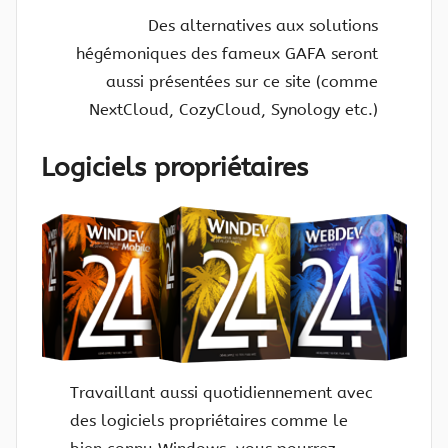
Des alternatives aux solutions
hégémoniques des fameux GAFA seront
aussi présentées sur ce site (comme
NextCloud, CozyCloud, Synology etc.)
Logiciels propriétaires
Travaillant aussi quotidiennement avec
des logiciels propriétaires comme le