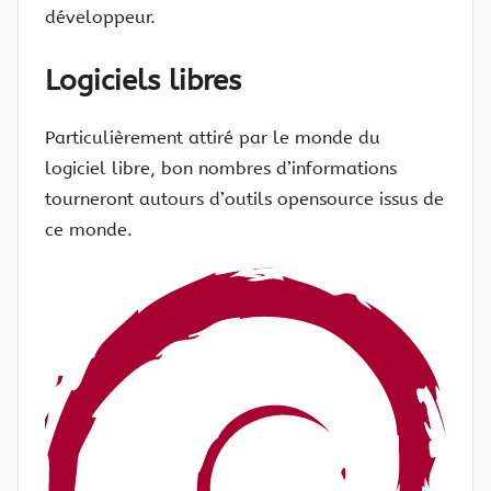
développeur.
Logiciels libres
Particulièrement attiré par le monde du
logiciel libre, bon nombres d’informations
tourneront autours d’outils opensource issus de
ce monde.