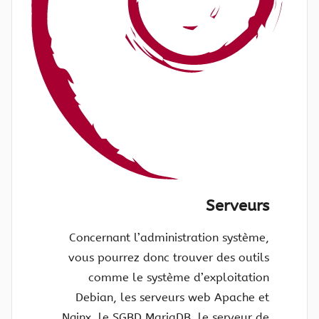
Serveurs
Concernant l’administration système,
vous pourrez donc trouver des outils
comme le système d’exploitation
Debian, les serveurs web Apache et
Nginx, le SGBD MariaDB, le serveur de