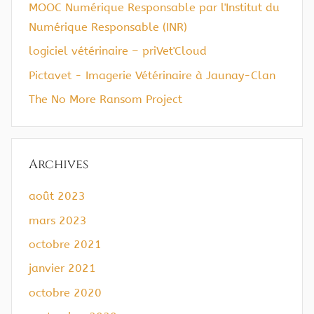
MOOC Numérique Responsable par l'Institut du
Numérique Responsable (INR)
logiciel vétérinaire – priVet'Cloud
Pictavet - Imagerie Vétérinaire à Jaunay-Clan
The No More Ransom Project
Archives
août 2023
mars 2023
octobre 2021
janvier 2021
octobre 2020