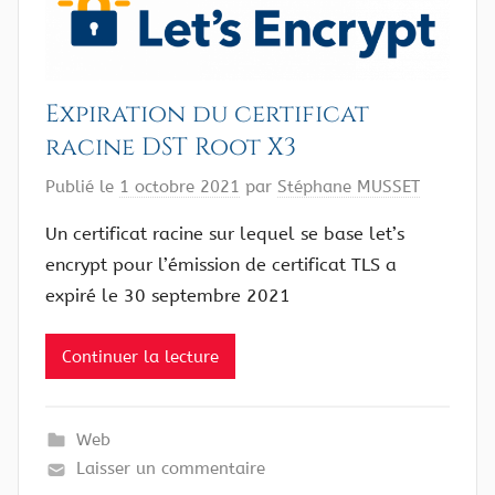
Expiration du certificat
racine DST Root X3
Publié le
1 octobre 2021
par
Stéphane MUSSET
Un certificat racine sur lequel se base let’s
encrypt pour l’émission de certificat TLS a
expiré le 30 septembre 2021
Continuer la lecture
Web
Laisser un commentaire