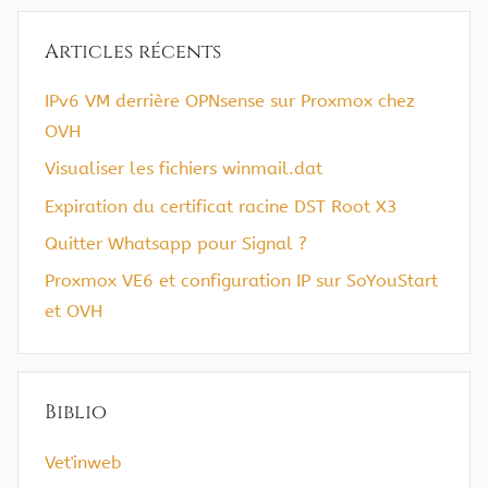
Articles récents
IPv6 VM derrière OPNsense sur Proxmox chez
OVH
Visualiser les fichiers winmail.dat
Expiration du certificat racine DST Root X3
Quitter Whatsapp pour Signal ?
Proxmox VE6 et configuration IP sur SoYouStart
et OVH
Biblio
Vet'inweb