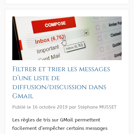
Filtrer et trier les messages
d’une liste de
diffusion/discussion dans
Gmail
Publié le
16 octobre 2019
par
Stéphane MUSSET
Les règles de tris sur GMail permettent
facilement d’empêcher certains messages