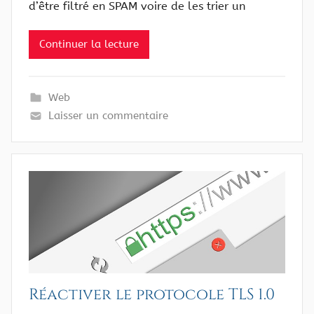
d’être filtré en SPAM voire de les trier un
Continuer la lecture
Web
Laisser un commentaire
Réactiver le protocole TLS 1.0