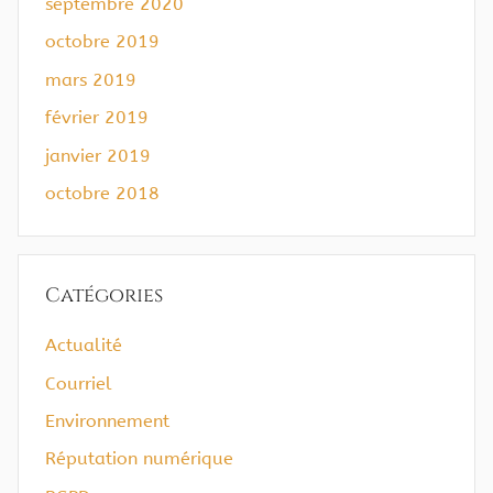
septembre 2020
octobre 2019
mars 2019
février 2019
janvier 2019
octobre 2018
Catégories
Actualité
Courriel
Environnement
Réputation numérique