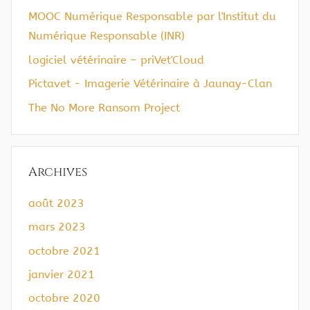
MOOC Numérique Responsable par l'Institut du
Numérique Responsable (INR)
logiciel vétérinaire – priVet'Cloud
Pictavet - Imagerie Vétérinaire à Jaunay-Clan
The No More Ransom Project
Archives
août 2023
mars 2023
octobre 2021
janvier 2021
octobre 2020