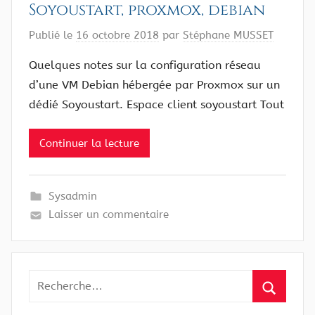
Soyoustart, proxmox, debian
Publié le
16 octobre 2018
par
Stéphane MUSSET
Quelques notes sur la configuration réseau
d’une VM Debian hébergée par Proxmox sur un
dédié Soyoustart. Espace client soyoustart Tout
Continuer la lecture
Sysadmin
Laisser un commentaire
Recherche
pour
Recherc