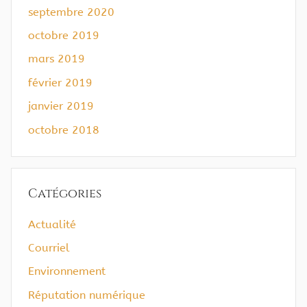
septembre 2020
octobre 2019
mars 2019
février 2019
janvier 2019
octobre 2018
Catégories
Actualité
Courriel
Environnement
Réputation numérique